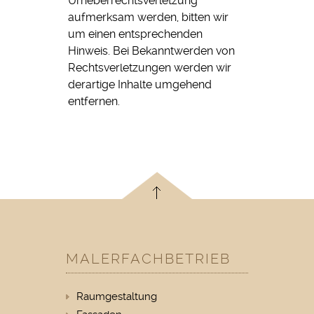
Urheberrechtsverletzung
aufmerksam werden, bitten wir
um einen entsprechenden
Hinweis. Bei Bekanntwerden von
Rechtsverletzungen werden wir
derartige Inhalte umgehend
entfernen.
MALERFACHBETRIEB
Raumgestaltung