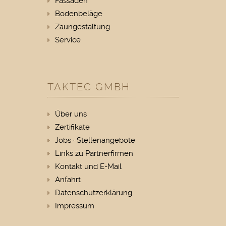
Fassaden
Bodenbeläge
Zaungestaltung
Service
TAKTEC GMBH
Über uns
Zertifikate
Jobs · Stellenangebote
Links zu Partnerfirmen
Kontakt und E-Mail
Anfahrt
Datenschutzerklärung
Impressum