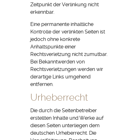
Zeitpunkt der Verlinkung nicht
erkennbar.
Eine permanente inhaltliche
Kontrolle der verlinkten Seiten ist
jedoch ohne konkrete
Anhaltspunkte einer
Rechtsverletzung nicht zumutbar.
Bei Bekanntwerden von
Rechtsverletzungen werden wir
derartige Links umgehend
entfernen.
Urheberrecht
Die durch die Seitenbetreiber
erstellten Inhalte und Werke auf
diesen Seiten unterliegen dem
deutschen Urheberrecht. Die