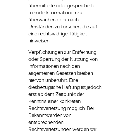
übermittelte oder gespeicherte
fremde Informationen zu
überwachen oder nach
Umständen zu forschen, die auf
eine rechtswidrige Tätigkeit
hinweisen.
Verpflichtungen zur Entfernung
oder Sperrung der Nutzung von
Informationen nach den
allgemeinen Gesetzen bleiben
hiervon unberührt. Eine
diesbezügliche Haftung ist jedoch
erst ab dem Zeitpunkt der
Kenntnis einer konkreten
Rechtsverletzung möglich. Bei
Bekanntwerden von
entsprechenden
Rechtsverletzungen werden wir