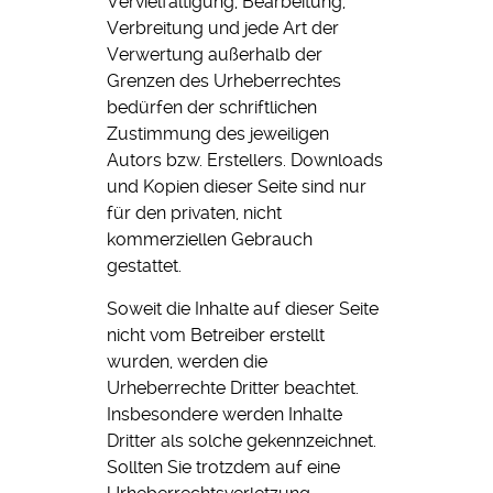
Vervielfältigung, Bearbeitung,
Verbreitung und jede Art der
Verwertung außerhalb der
Grenzen des Urheberrechtes
bedürfen der schriftlichen
Zustimmung des jeweiligen
Autors bzw. Erstellers. Downloads
und Kopien dieser Seite sind nur
für den privaten, nicht
kommerziellen Gebrauch
gestattet.
Soweit die Inhalte auf dieser Seite
nicht vom Betreiber erstellt
wurden, werden die
Urheberrechte Dritter beachtet.
Insbesondere werden Inhalte
Dritter als solche gekennzeichnet.
Sollten Sie trotzdem auf eine