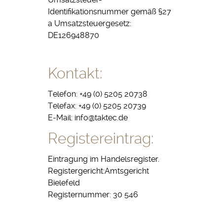
Identifikationsnummer gemäß §27
a Umsatzsteuergesetz:
DE126948870
Kontakt:
Telefon: +49 (0) 5205 20738
Telefax: +49 (0) 5205 20739
E-Mail: info@taktec.de
Registereintrag:
Eintragung im Handelsregister.
Registergericht:Amtsgericht
Bielefeld
Registernummer: 30 546