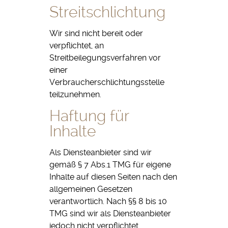
Streitschlichtung
Wir sind nicht bereit oder
verpflichtet, an
Streitbeilegungsverfahren vor
einer
Verbraucherschlichtungsstelle
teilzunehmen.
Haftung für
Inhalte
Als Diensteanbieter sind wir
gemäß § 7 Abs.1 TMG für eigene
Inhalte auf diesen Seiten nach den
allgemeinen Gesetzen
verantwortlich. Nach §§ 8 bis 10
TMG sind wir als Diensteanbieter
jedoch nicht verpflichtet,