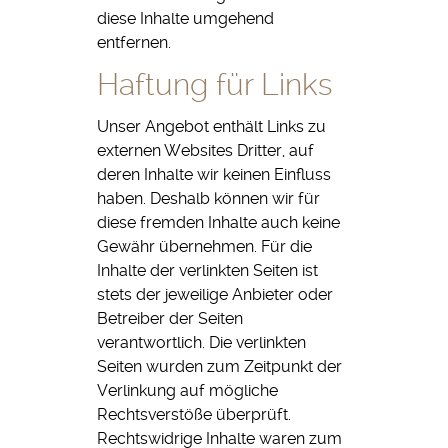
diese Inhalte umgehend
entfernen.
Haftung für Links
Unser Angebot enthält Links zu
externen Websites Dritter, auf
deren Inhalte wir keinen Einfluss
haben. Deshalb können wir für
diese fremden Inhalte auch keine
Gewähr übernehmen. Für die
Inhalte der verlinkten Seiten ist
stets der jeweilige Anbieter oder
Betreiber der Seiten
verantwortlich. Die verlinkten
Seiten wurden zum Zeitpunkt der
Verlinkung auf mögliche
Rechtsverstöße überprüft.
Rechtswidrige Inhalte waren zum