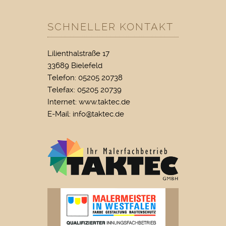
SCHNELLER KONTAKT
Lilienthalstraße 17
33689 Bielefeld
Telefon: 05205 20738
Telefax: 05205 20739
Internet: www.taktec.de
E-Mail:
info@taktec.de