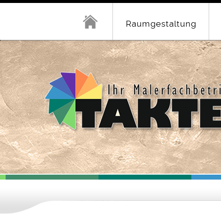
Raumgestaltung