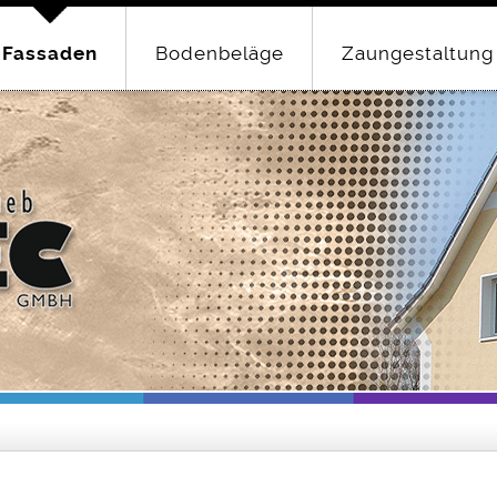
Fassaden
Bodenbeläge
Zaungestaltung