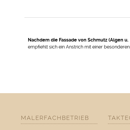
Nachdem die Fassade von Schmutz (Algen u. 
empfiehlt sich ein Anstrich mit einer besondere
MALERFACHBETRIEB
TAKTE