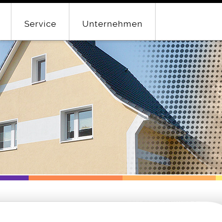
Service
Unternehmen