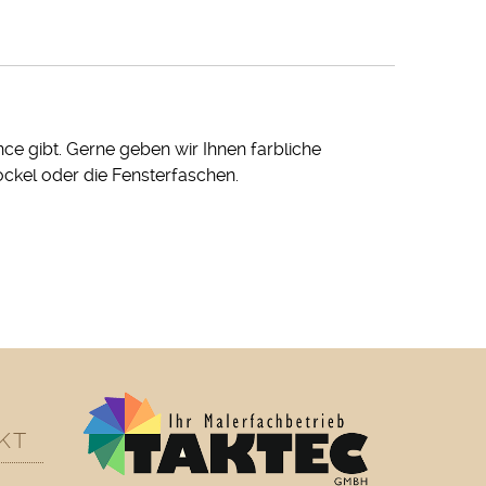
ce gibt. Gerne geben wir Ihnen farbliche
ckel oder die Fensterfaschen.
KT