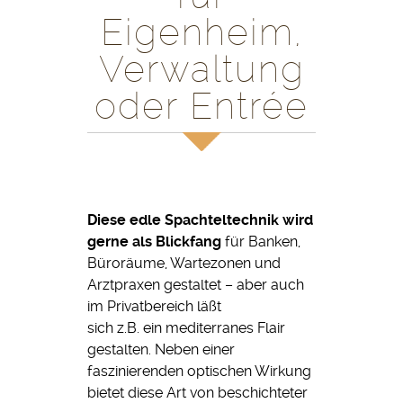
Eigenheim,
Verwaltung
oder Entrée
Diese edle Spachteltechnik wird
gerne als Blickfang
für Banken,
Büroräume, Wartezonen und
Arztpraxen gestaltet – aber auch
im Privatbereich läßt
sich z.B. ein mediterranes Flair
gestalten. Neben einer
faszinierenden optischen Wirkung
bietet diese Art von beschichteter