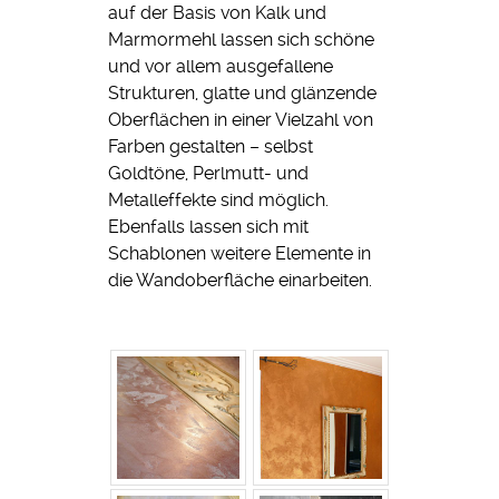
auf der Basis von Kalk und
Marmormehl lassen sich schöne
und vor allem ausgefallene
Strukturen, glatte und glänzende
Oberflächen in einer Vielzahl von
Farben gestalten – selbst
Goldtöne, Perlmutt- und
Metalleffekte sind möglich.
Ebenfalls lassen sich mit
Schablonen weitere Elemente in
die Wandoberfläche einarbeiten.