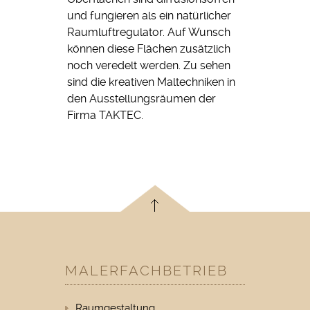
und fungieren als ein natürlicher
Raumluftregulator. Auf Wunsch
können diese Flächen zusätzlich
noch veredelt werden. Zu sehen
sind die kreativen Maltechniken in
den Ausstellungsräumen der
Firma TAKTEC.
MALERFACHBETRIEB
Raumgestaltung