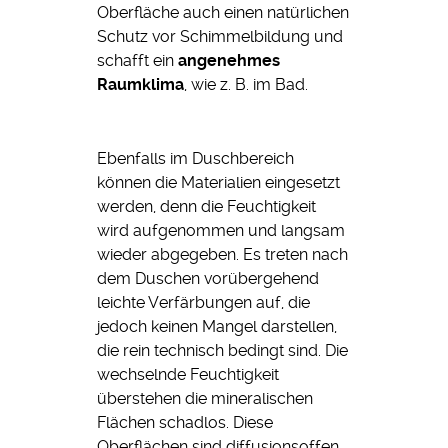
Oberfläche auch einen natürlichen
Schutz vor Schimmelbildung und
schafft ein
angenehmes
Raumklima
, wie z. B. im Bad.
Ebenfalls im Duschbereich
können die Materialien eingesetzt
werden, denn die Feuchtigkeit
wird aufgenommen und langsam
wieder abgegeben. Es treten nach
dem Duschen vorübergehend
leichte Verfärbungen auf, die
jedoch keinen Mangel darstellen,
die rein technisch bedingt sind. Die
wechselnde Feuchtigkeit
überstehen die mineralischen
Flächen schadlos. Diese
Oberflächen sind diffusionsoffen