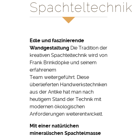
Spachteltechnik
Edle und faszinierende
Wandgestaltung
Die Tradition der
kreativen Spachteltechnik wird von
Frank Brinkdöpke und seinem
erfahrenem
Team weitergeführt. Diese
überlieferten Handwerkstechniken
aus der Antike hat man nach
heutigem Stand der Technik mit
modernen ökologischen
Anforderungen weiterentwickelt.
Mit einer natürlichen
mineralischen Spachtelmasse