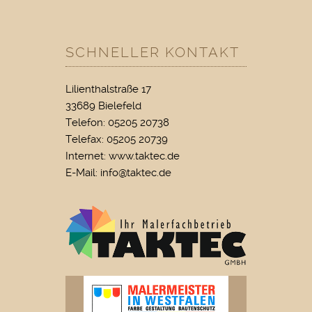
SCHNELLER KONTAKT
Lilienthalstraße 17
33689 Bielefeld
Telefon: 05205 20738
Telefax: 05205 20739
Internet: www.taktec.de
E-Mail:
info@taktec.de