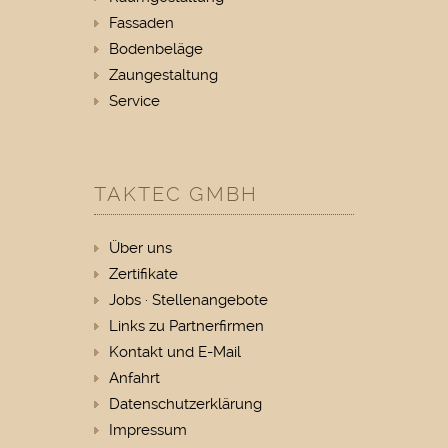
Fassaden
Bodenbeläge
Zaungestaltung
Service
TAKTEC GMBH
Über uns
Zertifikate
Jobs · Stellenangebote
Links zu Partnerfirmen
Kontakt und E-Mail
Anfahrt
Datenschutzerklärung
Impressum