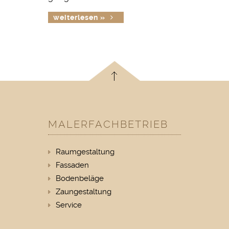
weiterlesen »
MALERFACHBETRIEB
Raumgestaltung
Fassaden
Bodenbeläge
Zaungestaltung
Service