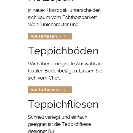
in neuer Holzoptik, unterscheiden
sich kaum vom Echtholzparkett.
Wohlfühlcharakter und…
weiterlesen »
Teppichböden
Wir haben eine große Auswahl an
textilen Bodenbelägen. Lassen Sie
sich vom Chef…
weiterlesen »
Teppichfliesen
Schnell verlegt und einfach
geeignet ist die Teppichfliese
geeignet für…