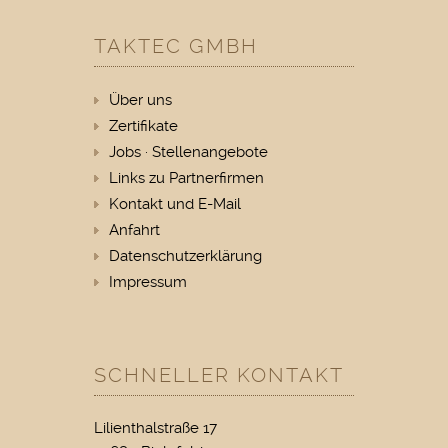
TAKTEC GMBH
Über uns
Zertifikate
Jobs · Stellenangebote
Links zu Partnerfirmen
Kontakt und E-Mail
Anfahrt
Datenschutzerklärung
Impressum
SCHNELLER KONTAKT
Lilienthalstraße 17