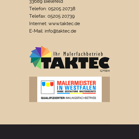
33689 Bielefeld
Telefon: 05205 20738
Telefax: 05205 20739
Internet: www.taktec.de
E-Mail:
info@taktec.de