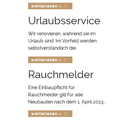
weiterlesen »
Urlaubsservice
Wir renovieren, während sie im
Urlaub sind. Im Vorfeld werden
selbstverständlich die…
weiterlesen »
Rauchmelder
Eine Einbaupflicht für
Rauchmelder gilt für alle
Neubauten nach dem 1. April 2013…
weiterlesen »