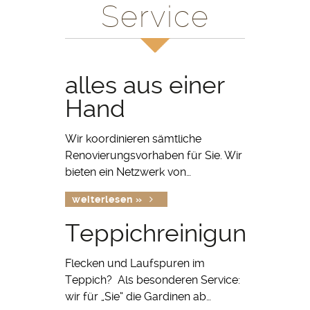
Service
alles aus einer
Hand
Wir koordinieren sämtliche
Renovierungsvorhaben für Sie. Wir
bieten ein Netzwerk von…
weiterlesen »
Teppichreinigung
Flecken und Laufspuren im
Teppich? Als besonderen Service:
wir für „Sie“ die Gardinen ab…